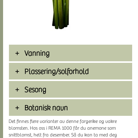
Vanning
Plassering/solforhold
Sesong
Botanisk navn
Det finnes flere varianter av denne fargerike og vakre
blomsten. Hos oss i REMA 1000 får du anemone som
snittblomst, helt fra desember. Så du kan ta med deg