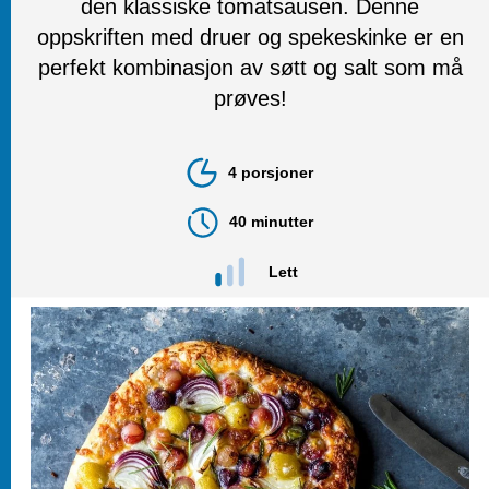
den klassiske tomatsausen. Denne
oppskriften med druer og spekeskinke er en
perfekt kombinasjon av søtt og salt som må
prøves!
4 porsjoner
40 minutter
Lett