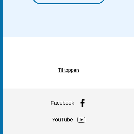
Til toppen
Facebook
YouTube