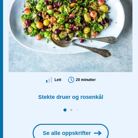
Lett
20 minutter
Stekte druer og rosenkål
Se alle oppskrifter