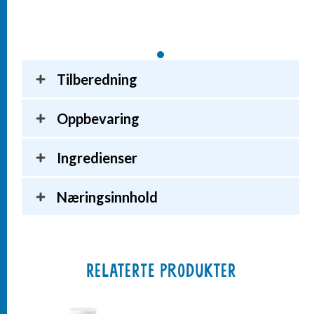
Tilberedning
Oppbevaring
Ingredienser
Næringsinnhold
RELATERTE PRODUKTER