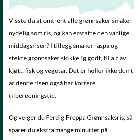
Visste du at omtrent alle grønnsaker smaker
nydelig som ris, og kan erstatte den vanlige
middagsrisen? I tillegg smaker raspa og
stekte grønnsaker skikkelig godt, til alt av
kjøtt, fisk og vegetar. Det er heller ikke dumt
at denne risen også har kortere
tilberedningstid.
Og velger du Ferdig Preppa Grønnsaksris, så
sparer du ekstra mange minutter på