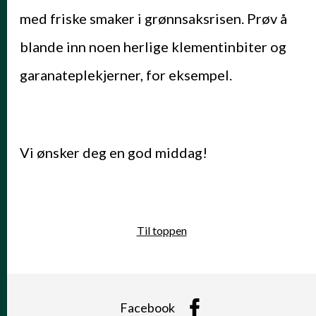
med friske smaker i grønnsaksrisen. Prøv å
blande inn noen herlige klementinbiter og
garanateplekjerner, for eksempel.
Vi ønsker deg en god middag!
Til toppen
Facebook