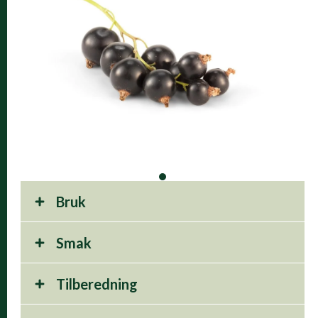
Bruk
Smak
Tilberedning