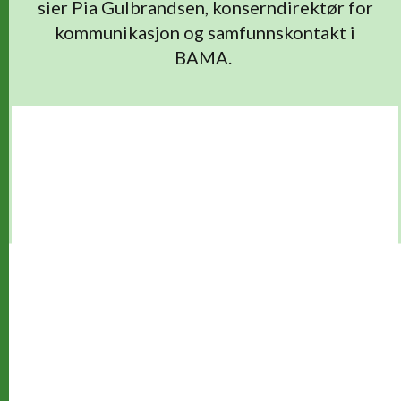
sier Pia Gulbrandsen, konserndirektør for
kommunikasjon og samfunnskontakt i
BAMA.