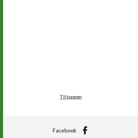
Til toppen
Facebook