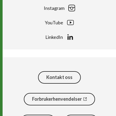
Instagram
YouTube
LinkedIn
Kontakt oss
Forbrukerhenvendelser