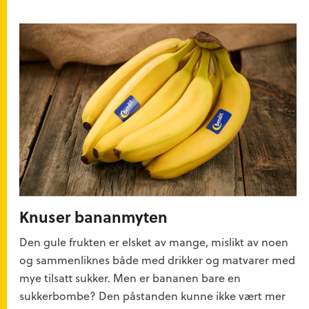
Knuser bananmyten
Den gule frukten er elsket av mange, mislikt av noen
og sammenliknes både med drikker og matvarer med
mye tilsatt sukker. Men er bananen bare en
sukkerbombe? Den påstanden kunne ikke vært mer