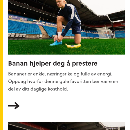
Banan hjelper deg å prestere
Bananer er enkle, næringsrike og fulle av energi.
Oppdag hvorfor denne gule favoritten bør være en
del av ditt daglige kosthold.
Les mer