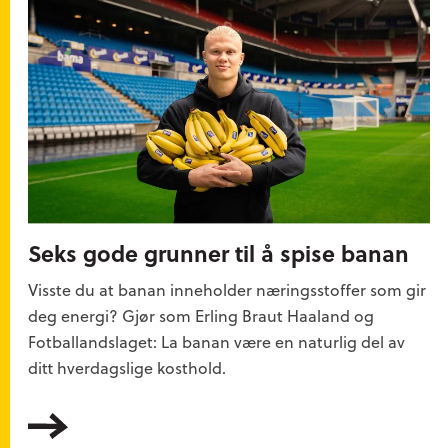
Seks gode grunner til å spise banan
Visste du at banan inneholder næringsstoffer som gir
deg energi? Gjør som Erling Braut Haaland og
Fotballandslaget: La banan være en naturlig del av
ditt hverdagslige kosthold.
Les mer