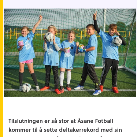
Tilslutningen er så stor at Åsane Fotball
kommer til å sette deltakerrekord med sin