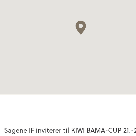
Sagene IF inviterer til KIWI BAMA-CUP 21.-2