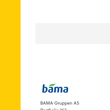
Kontakt
BAMA Gruppen AS