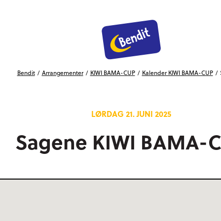
Bendit
Arrangementer
KIWI BAMA-CUP
Kalender KIWI BAMA-CUP
LØRDAG 21. JUNI 2025
Sagene KIWI BAMA-