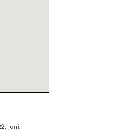
2. juni.