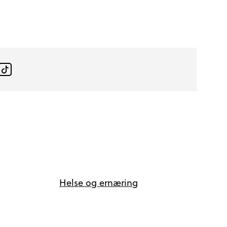
Helse og ernæring