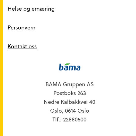
Helse og ernæring
Personvern
Kontakt oss
Kontakt
BAMA Gruppen AS
Postboks 263
Nedre Kalbakkvei 40
Oslo, 0614 Oslo
Tlf.: 22880500