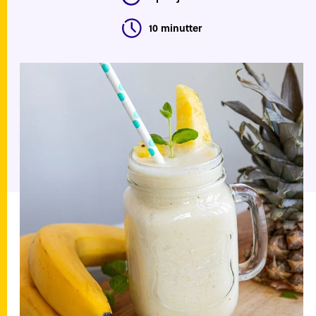
10 minutter