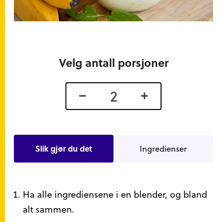
Velg antall porsjoner
Slik gjør du det
Ingredienser
Slik gjør du det
Ha alle ingrediensene i en blender, og bland
alt sammen.