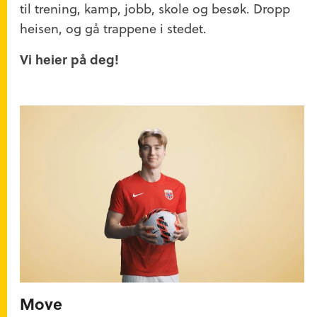
til trening, kamp, jobb, skole og besøk. Dropp
heisen, og gå trappene i stedet.
Vi heier på deg!
Move