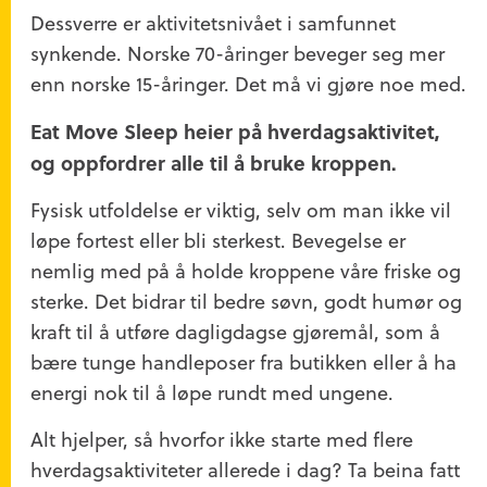
Dessverre er aktivitetsnivået i samfunnet
synkende. Norske 70-åringer beveger seg mer
enn norske 15-åringer. Det må vi gjøre noe med.
Eat Move Sleep heier på hverdagsaktivitet,
og oppfordrer alle til å bruke kroppen.
Fysisk utfoldelse er viktig, selv om man ikke vil
løpe fortest eller bli sterkest. Bevegelse er
nemlig med på å holde kroppene våre friske og
sterke. Det bidrar til bedre søvn, godt humør og
kraft til å utføre dagligdagse gjøremål, som å
bære tunge handleposer fra butikken eller å ha
energi nok til å løpe rundt med ungene.
Alt hjelper, så hvorfor ikke starte med flere
hverdagsaktiviteter allerede i dag? Ta beina fatt