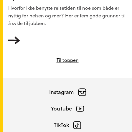
Hvorfor ikke benytte reisetiden til noe som både er
nyttig for helsen og mer? Her er fem gode grunner til
å sykle til jobben.
Les mer
Til toppen
Instagram
YouTube
TikTok