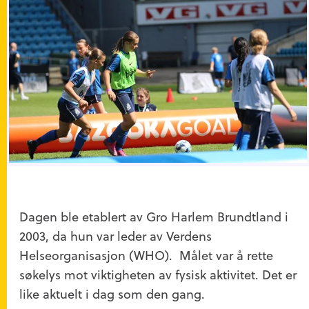
Dagen ble etablert av Gro Harlem Brundtland i
2003, da hun var leder av Verdens
Helseorganisasjon (WHO). Målet var å rette
søkelys mot viktigheten av fysisk aktivitet. Det er
like aktuelt i dag som den gang.