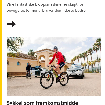
Våre fantastiske kroppsmaskiner er skapt for
bevegelse. Jo mer vi bruker dem, desto bedre.
Les mer
Sykkel som fremkomstmiddel