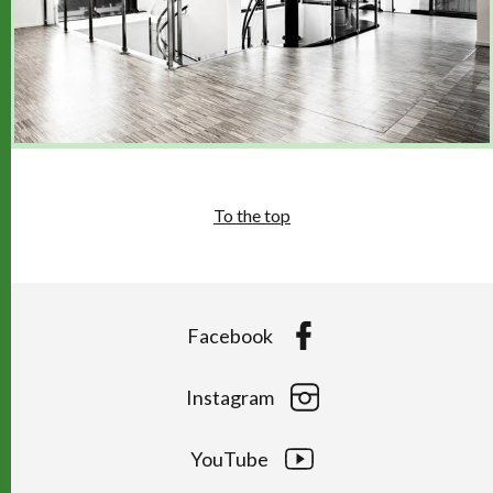
To the top
Facebook
Instagram
YouTube