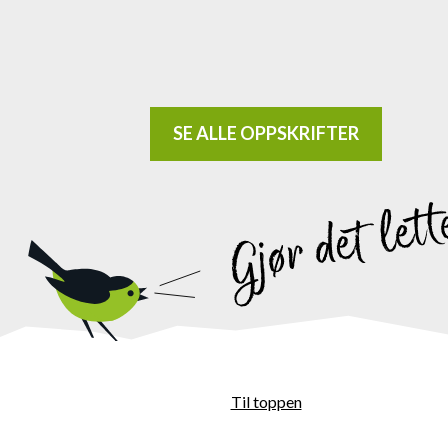
SE ALLE OPPSKRIFTER
Til toppen