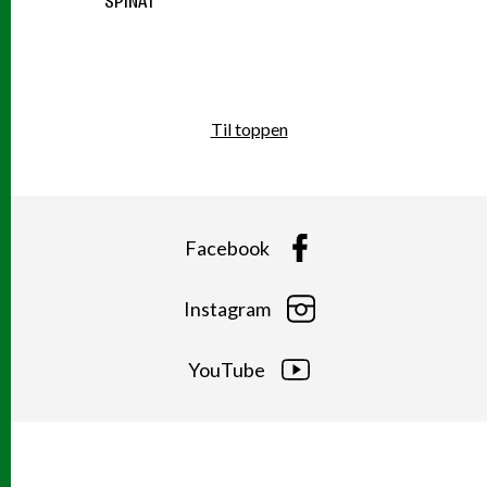
SPINAT
Til toppen
Facebook
Instagram
YouTube