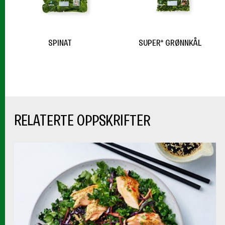
SPINAT
SUPER* GRØNNKÅL
RELATERTE OPPSKRIFTER