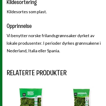
Kildesortering
Kildesortes som plast.
Opprinnelse
Vi benytter norske frilandsgrønnsaker dyrket av
lokale produsenter. I perioder dyrkes grønnsakene i
Nederland, Italia eller Spania.
RELATERTE PRODUKTER