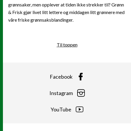
grønnsaker, men opplever at tiden ikke strekker til? Grønn
& Frisk gjør livet litt lettere og middagen litt grønnere med
våre friske grønnsaksblandinger.
Til toppen
Facebook
Instagram
YouTube