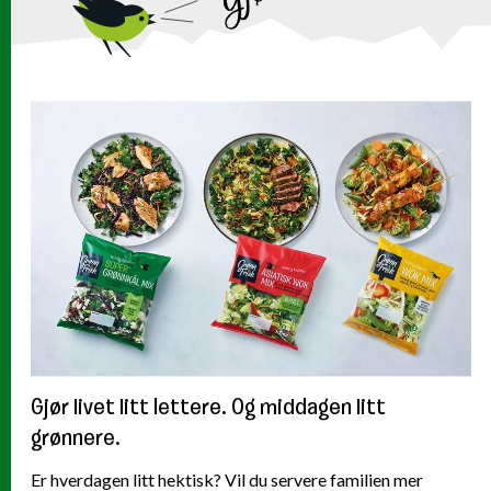
RELATERTE ARTIKLER
Gjør livet litt lettere. Og middagen litt
grønnere.
Er hverdagen litt hektisk? Vil du servere familien mer