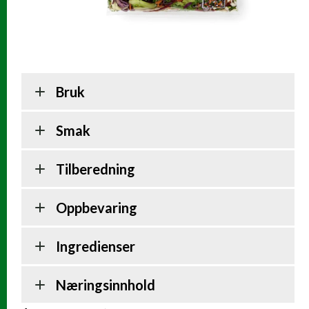
Bruk
Smak
Tilberedning
Oppbevaring
Ingredienser
Næringsinnhold