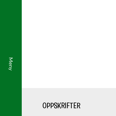
OPPSKRIFTER