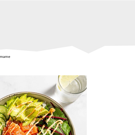
damame