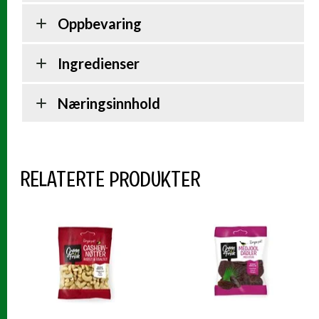
Oppbevaring
Ingredienser
Næringsinnhold
RELATERTE PRODUKTER