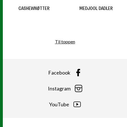
CASHEWNØTTER
MEDJOOL DADLER
Til toppen
Facebook
Instagram
YouTube