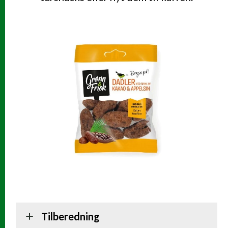
Tilberedning