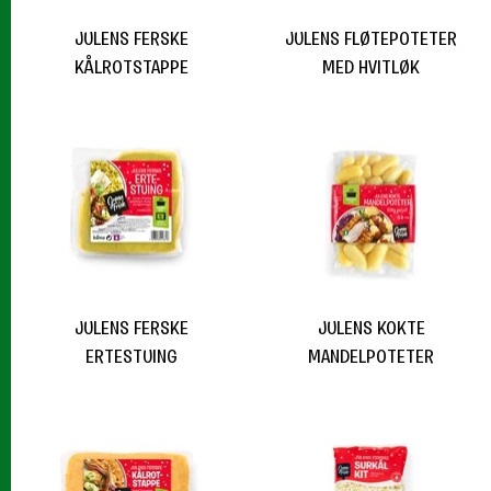
JULENS FERSKE
JULENS FLØTEPOTETER
KÅLROTSTAPPE
MED HVITLØK
JULENS FERSKE
JULENS KOKTE
ERTESTUING
MANDELPOTETER