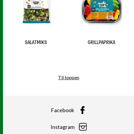
SALATMIKS
GRILLPAPRIKA
Til toppen
Facebook
Instagram