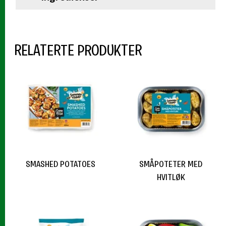
RELATERTE PRODUKTER
SMASHED POTATOES
SMÅPOTETER MED
HVITLØK