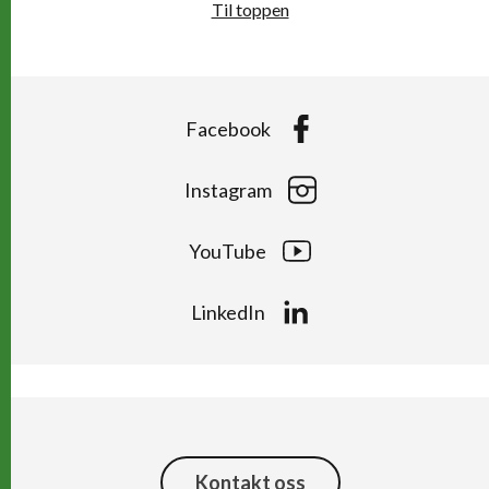
Til toppen
Facebook
Instagram
YouTube
LinkedIn
Kontakt oss