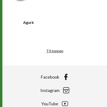
Agurk
Til toppen
Facebook
Instagram
YouTube