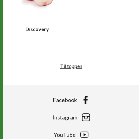
Discovery
Til toppen
Facebook
Instagram
YouTube