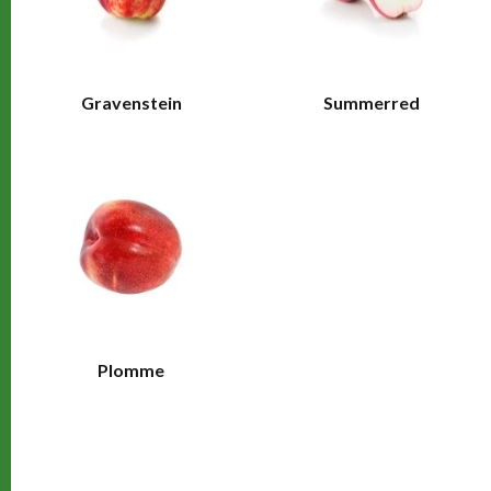
Gravenstein
Summerred
Plomme