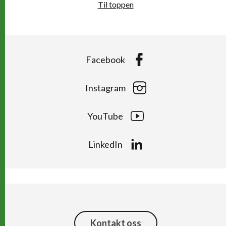
Til toppen
Facebook
Instagram
YouTube
LinkedIn
Kontakt oss