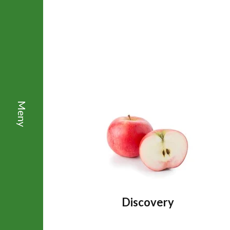
Discovery