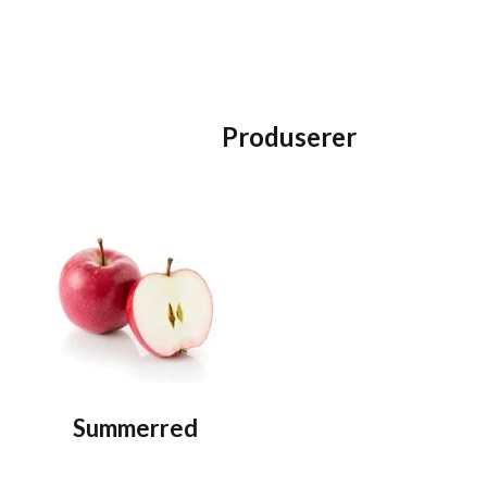
Produserer
Summerred