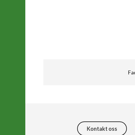
Fa
Kontakt oss