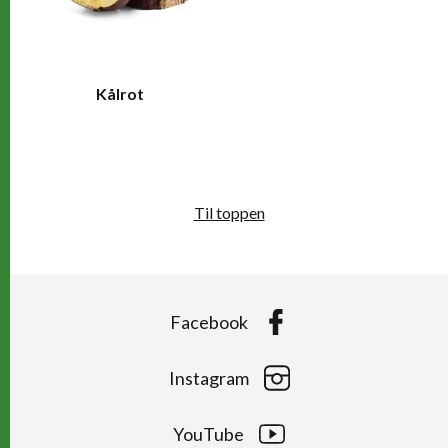
Kålrot
Til toppen
Facebook
Instagram
YouTube