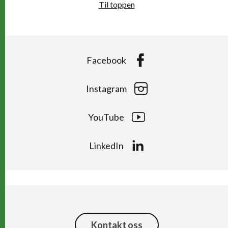
Til toppen
Facebook
Instagram
YouTube
LinkedIn
Kontakt oss