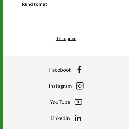
Rund tomat
Til toppen
Facebook
Instagram
YouTube
LinkedIn