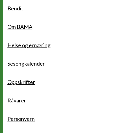
Bendit
Om BAMA
Helse og ernæring
Sesongkalender
Oppskrifter
Råvarer
Personvern