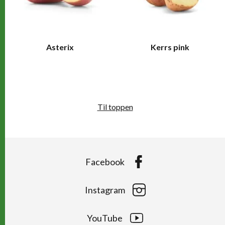
Asterix
Kerrs pink
Til toppen
Facebook
Instagram
YouTube