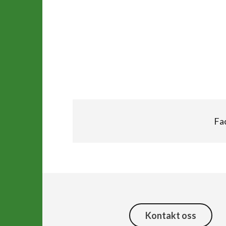
Fa
Kontakt oss