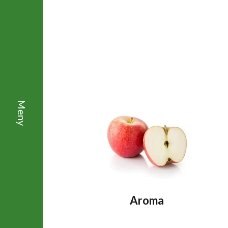
Aroma