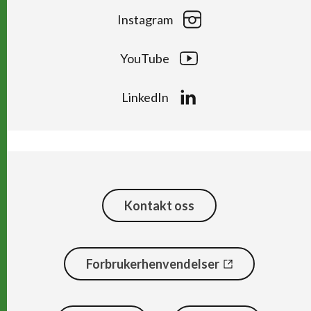
Instagram
YouTube
LinkedIn
Kontakt oss
Forbrukerhenvendelser