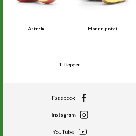
Asterix
Mandelpotet
Til toppen
Facebook
Instagram
YouTube