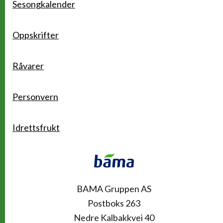
Sesongkalender
Oppskrifter
Råvarer
Personvern
Idrettsfrukt
Kontakt
BAMA Gruppen AS
Postboks 263
Nedre Kalbakkvei 40