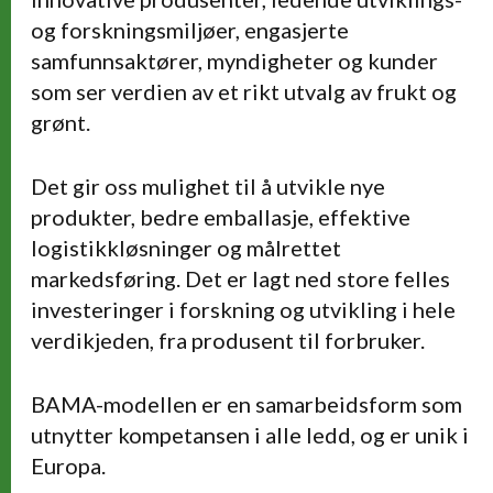
og forskningsmiljøer, engasjerte
samfunnsaktører, myndigheter og kunder
som ser verdien av et rikt utvalg av frukt og
grønt.
Det gir oss mulighet til å utvikle nye
produkter, bedre emballasje, effektive
logistikkløsninger og målrettet
markedsføring. Det er lagt ned store felles
investeringer i forskning og utvikling i hele
verdikjeden, fra produsent til forbruker.
BAMA-modellen er en samarbeidsform som
utnytter kompetansen i alle ledd, og er unik i
Europa.