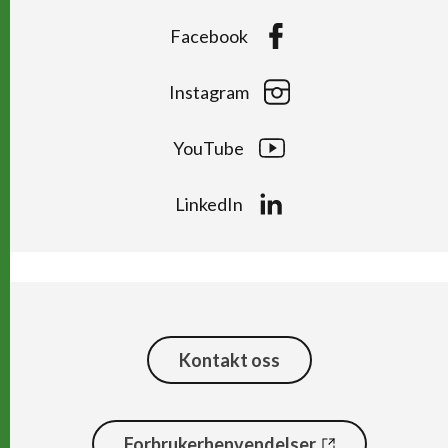
Facebook
Instagram
YouTube
LinkedIn
Kontakt oss
Forbrukerhenvendelser