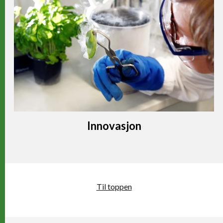
Innovasjon
Til toppen