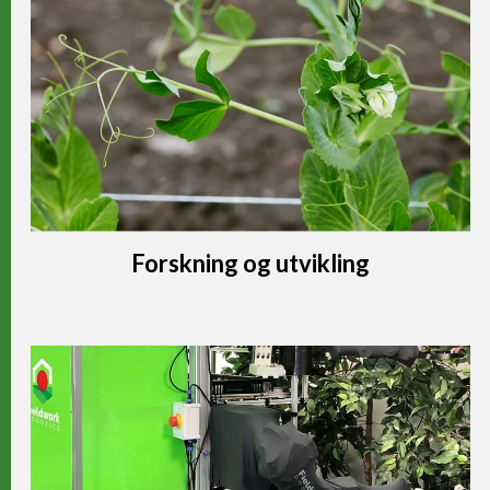
Forskning og utvikling