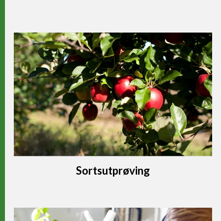
Sortsutprøving