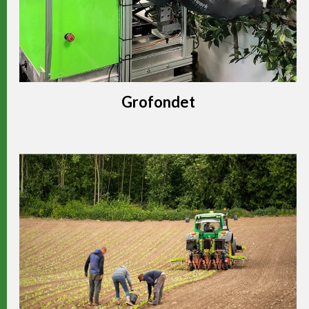
Grofondet