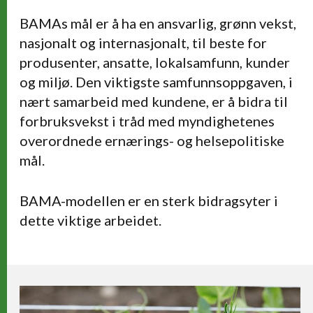
BAMAs mål er å ha en ansvarlig, grønn vekst,
nasjonalt og internasjonalt, til beste for
produsenter, ansatte, lokalsamfunn, kunder
og miljø. Den viktigste samfunnsoppgaven, i
nært samarbeid med kundene, er å bidra til
forbruksvekst i tråd med myndighetenes
overordnede ernærings- og helsepolitiske
mål.
BAMA-modellen er en sterk bidragsyter i
dette viktige arbeidet.