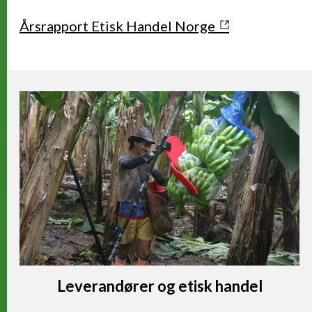
Årsrapport Etisk Handel Norge
Leverandører og etisk handel