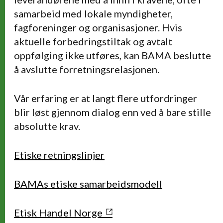
samarbeid med lokale myndigheter,
fagforeninger og organisasjoner. Hvis
aktuelle forbedringstiltak og avtalt
oppfølging ikke utføres, kan BAMA beslutte
å avslutte forretningsrelasjonen.
Vår erfaring er at langt flere utfordringer
blir løst gjennom dialog enn ved å bare stille
absolutte krav.
Etiske retningslinjer
BAMAs etiske samarbeidsmodell
Etisk Handel Norge