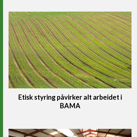
Etisk styring påvirker alt arbeidet i
BAMA