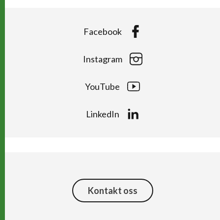
Facebook
Instagram
YouTube
LinkedIn
Kontakt oss