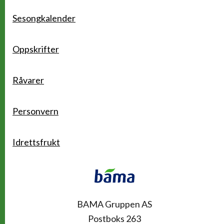
Sesongkalender
Oppskrifter
Råvarer
Personvern
Idrettsfrukt
Kontakt
BAMA Gruppen AS
Postboks 263