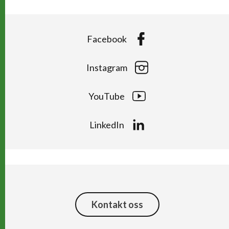
Facebook
Instagram
YouTube
LinkedIn
Kontakt oss