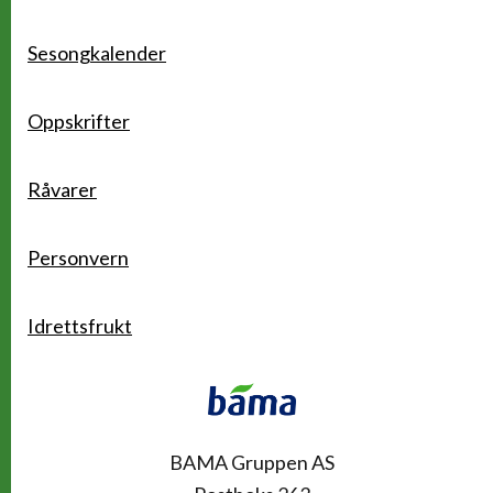
Sesongkalender
Oppskrifter
Råvarer
Personvern
Idrettsfrukt
Kontakt
BAMA Gruppen AS