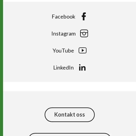
Facebook
Instagram
YouTube
LinkedIn
Kontakt oss