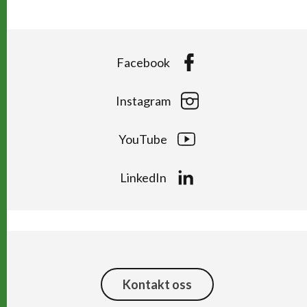
Facebook
Instagram
YouTube
LinkedIn
Kontakt oss