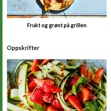
Frukt og grønt på grillen
Oppskrifter