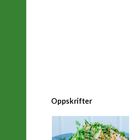
Oppskrifter