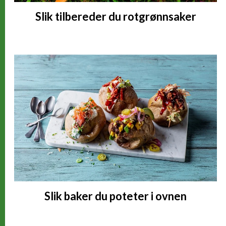
Slik tilbereder du rotgrønnsaker
Slik baker du poteter i ovnen