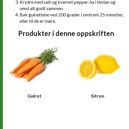
Krydre med salt og kvernet pepper, ha i timian og
vend alt godt sammen.
Bak gulrøttene ved 200 grader i omtrent 25 minutter,
eller til de er møre.
Produkter i denne oppskriften
Gulrot
Sitron