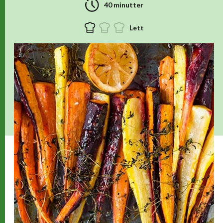
40 minutter
Lett