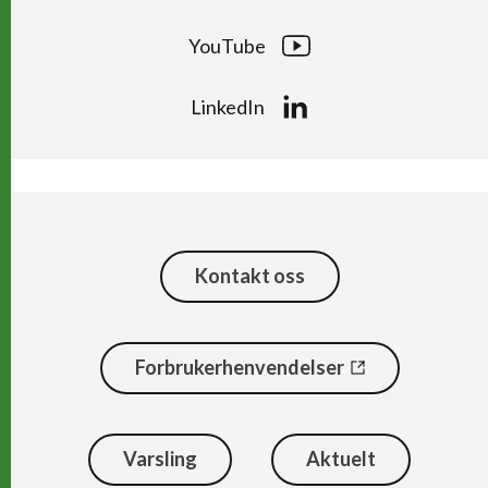
YouTube
LinkedIn
Kontakt oss
Forbrukerhenvendelser
Varsling
Aktuelt