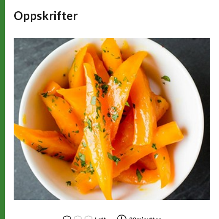
Oppskrifter