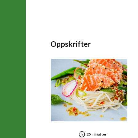
Oppskrifter
25 minutter