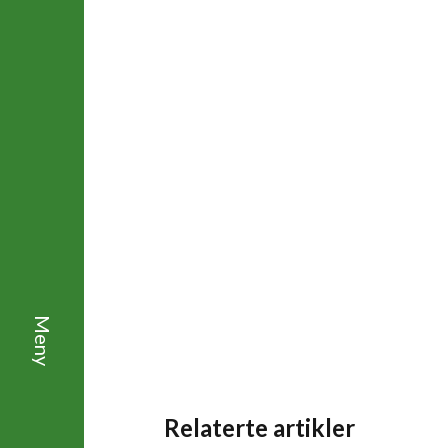
Relaterte artikler