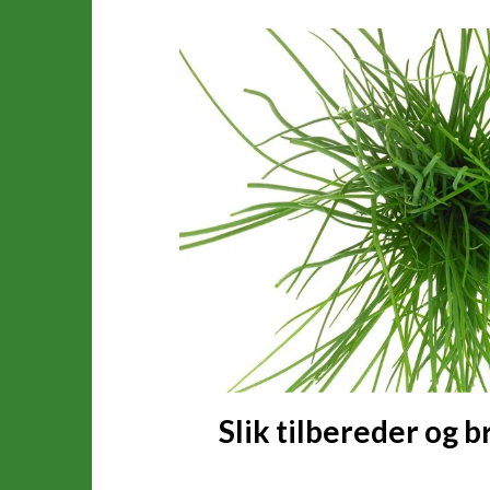
Slik tilbereder og 