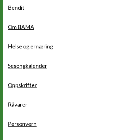
Bendit
Om BAMA
Helse og ernæring
Sesongkalender
Oppskrifter
Råvarer
Personvern