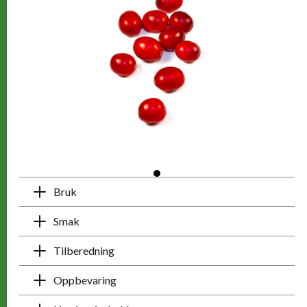
Bruk
Smak
Tilberedning
Oppbevaring