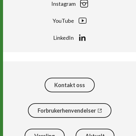
Instagram
YouTube
LinkedIn
Kontakt oss
Forbrukerhenvendelser
Varsling
Aktuelt