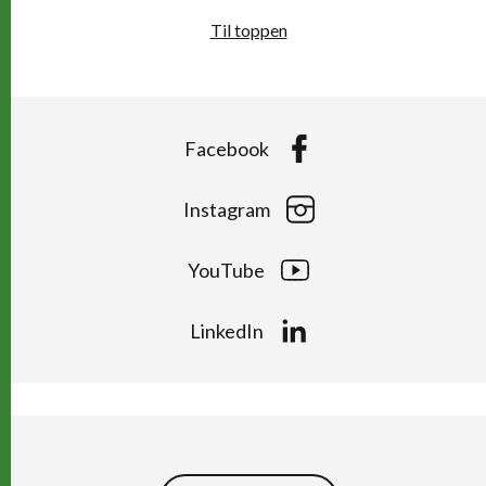
Til toppen
Facebook
Instagram
YouTube
LinkedIn