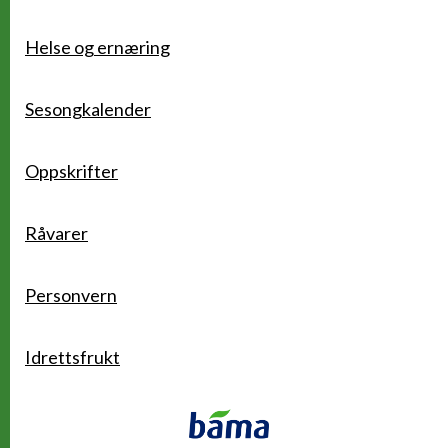
Helse og ernæring
Sesongkalender
Oppskrifter
Råvarer
Personvern
Idrettsfrukt
Kontakt