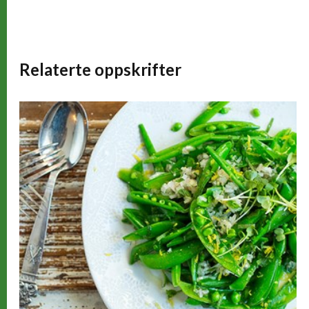
Relaterte oppskrifter