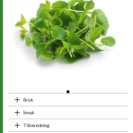
Bruk
Smak
Tilberedning