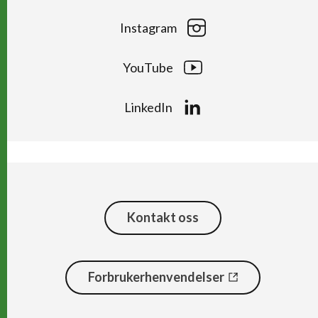
Instagram
YouTube
LinkedIn
Kontakt oss
Forbrukerhenvendelser