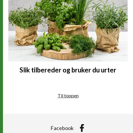
Slik tilbereder og bruker du urter
Til toppen
Facebook