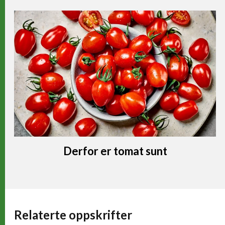
Derfor er tomat sunt
Relaterte oppskrifter