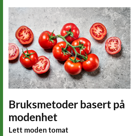
Bruksmetoder basert på
modenhet
Lett moden tomat