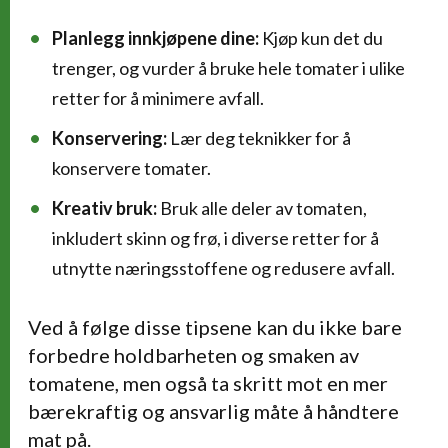
Planlegg innkjøpene dine:
Kjøp kun det du
trenger, og vurder å bruke hele tomater i ulike
retter for å minimere avfall.
Konservering:
Lær deg teknikker for å
konservere tomater.
Kreativ bruk:
Bruk alle deler av tomaten,
inkludert skinn og frø, i diverse retter for å
utnytte næringsstoffene og redusere avfall.
Ved å følge disse tipsene kan du ikke bare
forbedre holdbarheten og smaken av
tomatene, men også ta skritt mot en mer
bærekraftig og ansvarlig måte å håndtere
mat på.