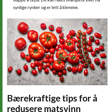
synlige rynker og er lett å klemme.
Bærekraftige tips for å
redusere matsvinn