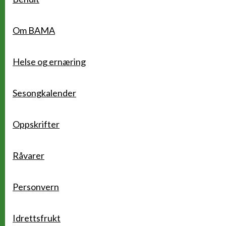
Om BAMA
Helse og ernæring
Sesongkalender
Oppskrifter
Råvarer
Personvern
Idrettsfrukt