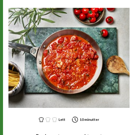
Lett
10 minutter