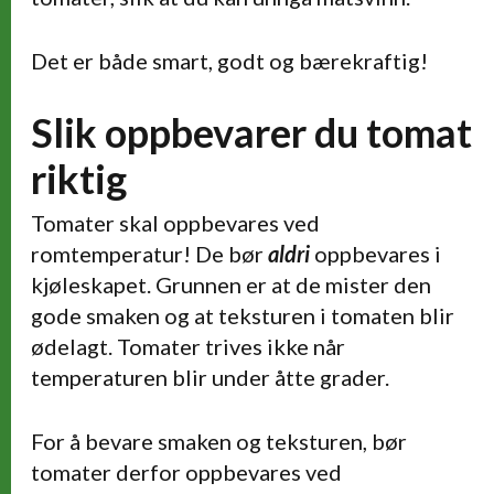
Det er både smart, godt og bærekraftig!
Slik oppbevarer du tomat
riktig
Tomater skal oppbevares ved
romtemperatur! De bør
aldri
oppbevares i
kjøleskapet. Grunnen er at de mister den
gode smaken og at teksturen i tomaten blir
ødelagt. Tomater trives ikke når
temperaturen blir under åtte grader.
For å bevare smaken og teksturen, bør
tomater derfor oppbevares ved