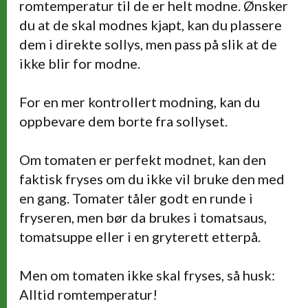
romtemperatur til de er helt modne. Ønsker
du at de skal modnes kjapt, kan du plassere
dem i direkte sollys, men pass på slik at de
ikke blir for modne.
For en mer kontrollert modning, kan du
oppbevare dem borte fra sollyset.
Om tomaten er perfekt modnet, kan den
faktisk fryses om du ikke vil bruke den med
en gang. Tomater tåler godt en runde i
fryseren, men bør da brukes i tomatsaus,
tomatsuppe eller i en gryterett etterpå.
Men om tomaten ikke skal fryses, så husk:
Alltid romtemperatur!