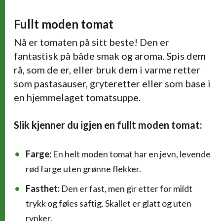
Fullt moden tomat
Nå er tomaten på sitt beste! Den er
fantastisk på både smak og aroma. Spis dem
rå, som de er, eller bruk dem i varme retter
som pastasauser, gryteretter eller som base i
en hjemmelaget tomatsuppe.
Slik kjenner du igjen en fullt moden tomat:
Farge:
En helt moden tomat har en jevn, levende
rød farge uten grønne flekker.
Fasthet:
Den er fast, men gir etter for mildt
trykk og føles saftig. Skallet er glatt og uten
rynker.