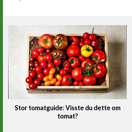
Stor tomatguide: Visste du dette om
tomat?