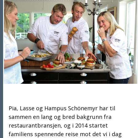
Pia, Lasse og Hampus Schönemyr har til
sammen en lang og bred bakgrunn fra
restaurantbransjen, og i 2014 startet
familiens spennende reise mot det vi i dag