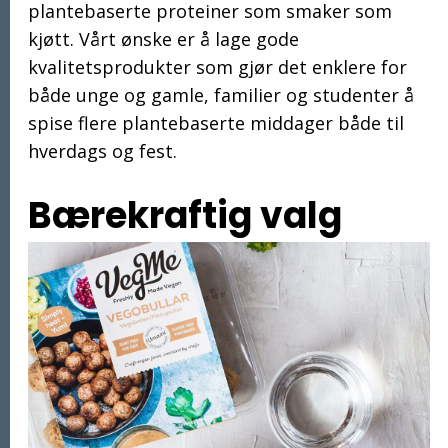
plantebaserte proteiner som smaker som
kjøtt. Vårt ønske er å lage gode
kvalitetsprodukter som gjør det enklere for
både unge og gamle, familier og studenter å
spise flere plantebaserte middager både til
hverdags og fest.
Bærekraftig valg