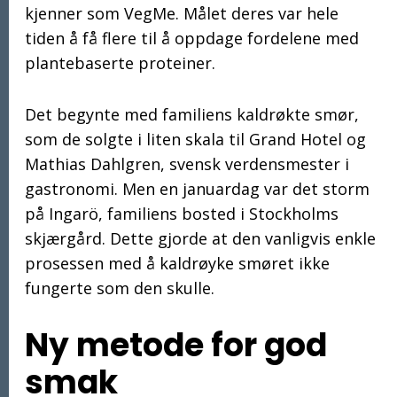
kjenner som VegMe. Målet deres var hele
tiden å få flere til å oppdage fordelene med
plantebaserte proteiner.
Det begynte med familiens kaldrøkte smør,
som de solgte i liten skala til Grand Hotel og
Mathias Dahlgren, svensk verdensmester i
gastronomi. Men en januardag var det storm
på Ingarö, familiens bosted i Stockholms
skjærgård. Dette gjorde at den vanligvis enkle
prosessen med å kaldrøyke smøret ikke
fungerte som den skulle.
Ny metode for god
smak