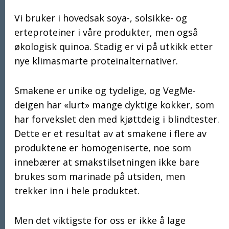
Vi bruker i hovedsak soya-, solsikke- og
erteproteiner i våre produkter, men også
økologisk quinoa. Stadig er vi på utkikk etter
nye klimasmarte proteinalternativer.
Smakene er unike og tydelige, og VegMe-
deigen har «lurt» mange dyktige kokker, som
har forvekslet den med kjøttdeig i blindtester.
Dette er et resultat av at smakene i flere av
produktene er homogeniserte, noe som
innebærer at smakstilsetningen ikke bare
brukes som marinade på utsiden, men
trekker inn i hele produktet.
Men det viktigste for oss er ikke å lage