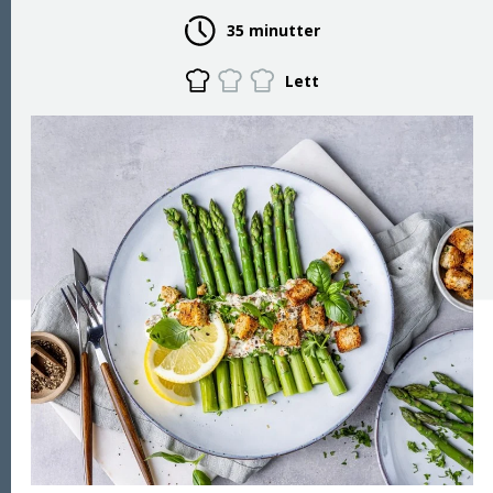
35 minutter
Lett