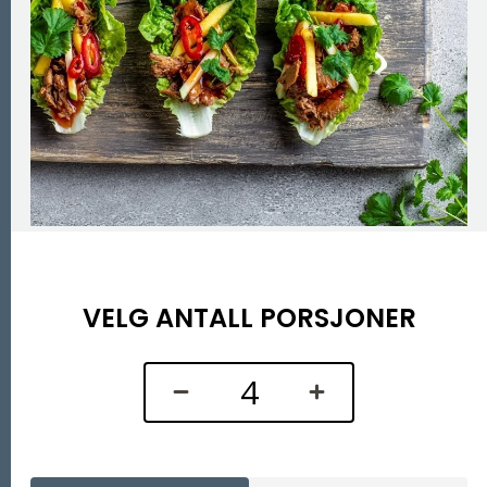
VELG ANTALL PORSJONER