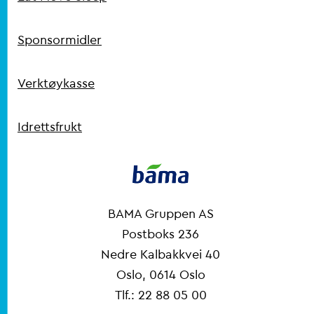
Sponsormidler
Verktøykasse
Idrettsfrukt
Kontakt
BAMA Gruppen AS
Postboks 236
Nedre Kalbakkvei 40
Oslo, 0614 Oslo
Tlf.: 22 88 05 00