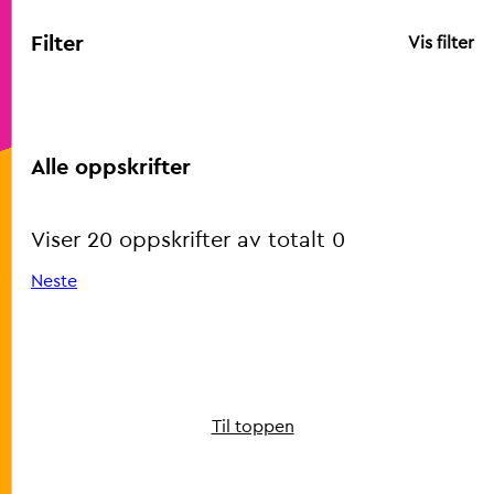
Filter
Vis filter
Alle oppskrifter
Viser 20 oppskrifter av totalt 0
Neste
Til toppen