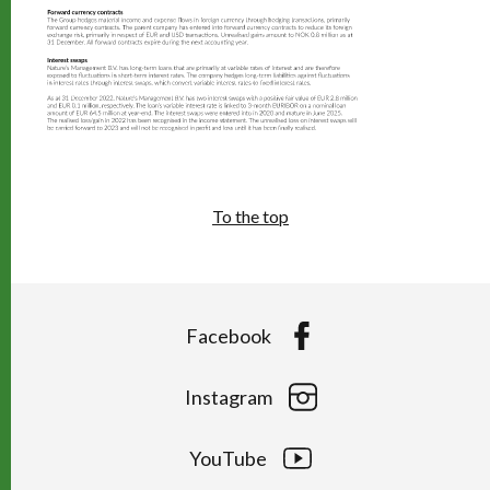
To the top
Facebook
Instagram
YouTube